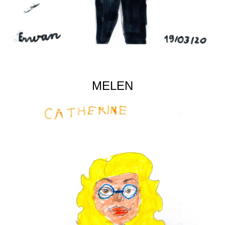
MELEN