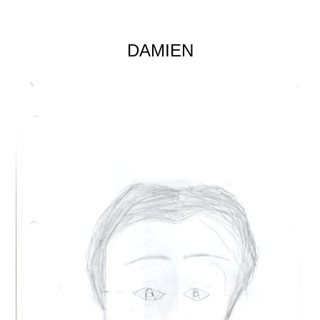
DAMIEN