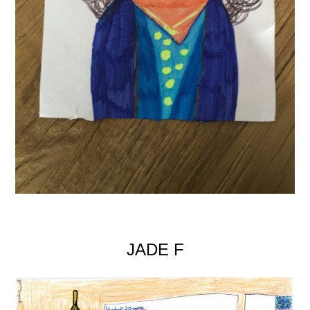
JADE F