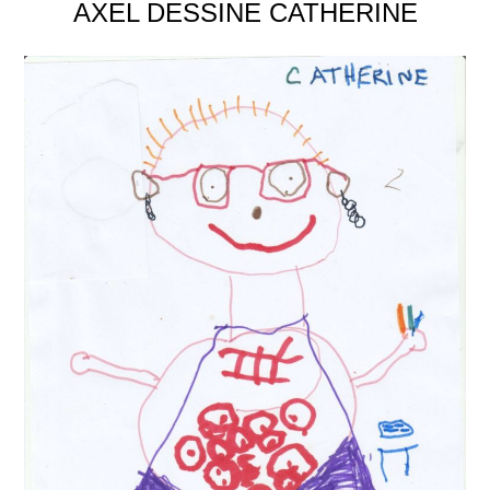
AXEL DESSINE CATHERINE