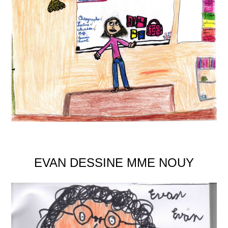
EVAN DESSINE MME NOUY