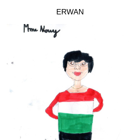
ERWAN