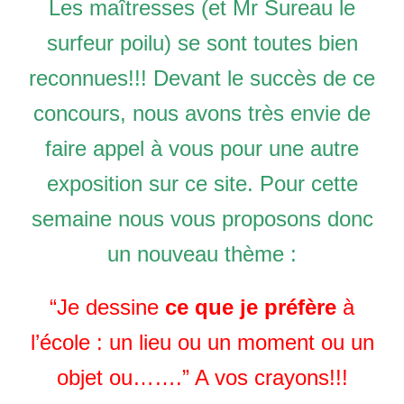
Les maîtresses (et Mr Sureau le
surfeur poilu) se sont toutes bien
reconnues!!! Devant le succès de ce
concours, nous avons très envie de
faire appel à vous pour une autre
exposition sur ce site. Pour cette
semaine nous vous proposons donc
un nouveau thème :
“Je dessine
ce que je préfère
à
l’école : un lieu ou un moment ou un
objet ou…….” A vos crayons!!!