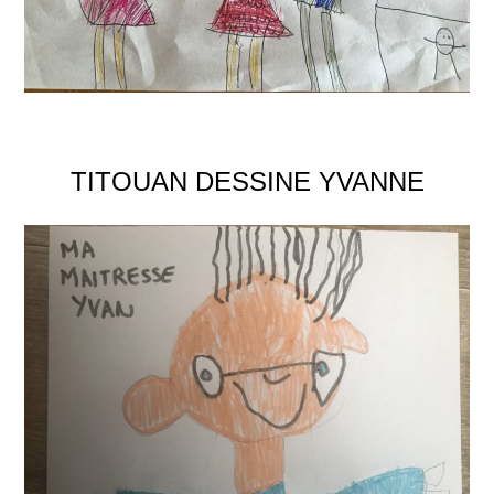
TITOUAN DESSINE YVANNE