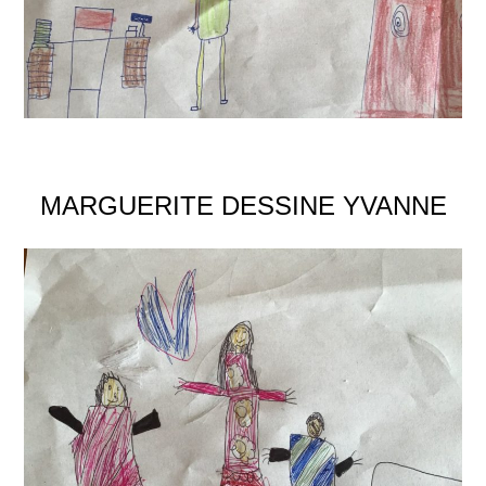
MARGUERITE DESSINE YVANNE