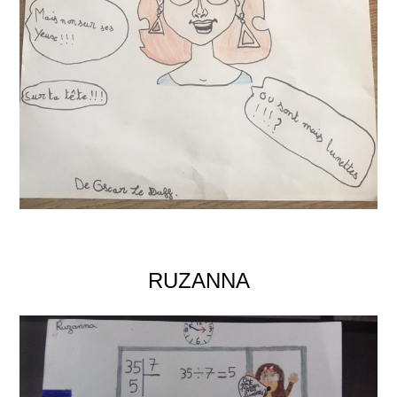
RUZANNA