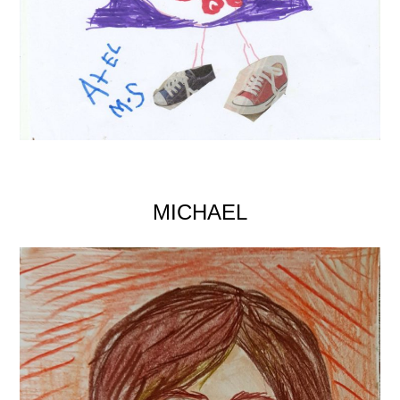
MICHAEL