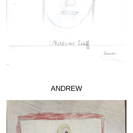
ANDREW