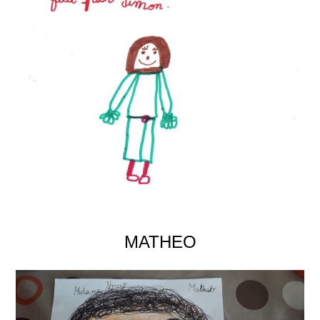
MATHEO