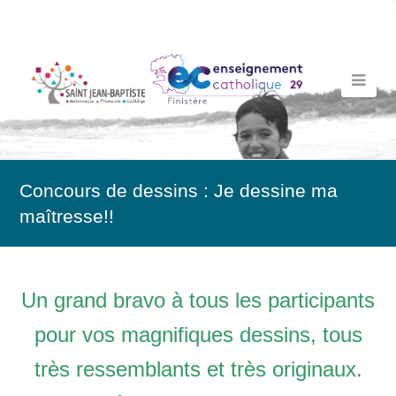
Concours de dessins : Je dessine ma
maîtresse!!
Un grand bravo à tous les participants
pour vos magnifiques dessins, tous
très ressemblants et très originaux.