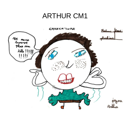
ARTHUR CM1