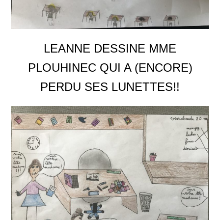
LEANNE DESSINE MME
PLOUHINEC QUI A (ENCORE)
PERDU SES LUNETTES!!