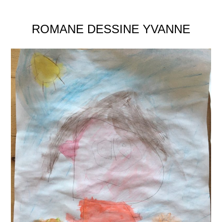
ROMANE DESSINE YVANNE