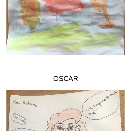
OSCAR