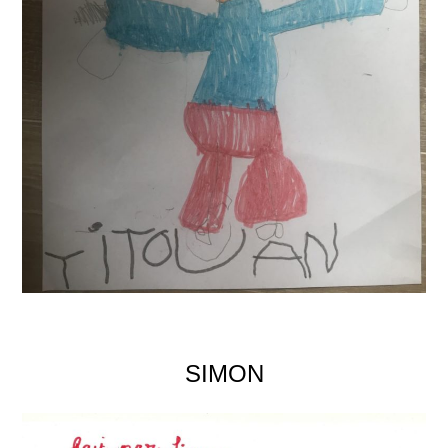
SIMON