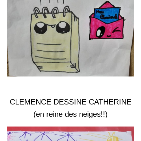
CLEMENCE DESSINE CATHERINE
(en reine des neiges!!)