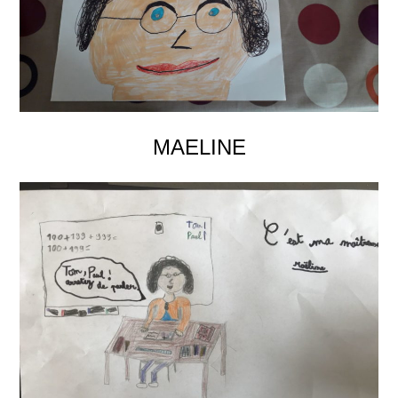
MAELINE