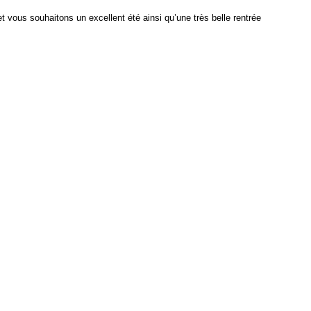
t vous souhaitons un excellent été ainsi qu’une très belle rentrée