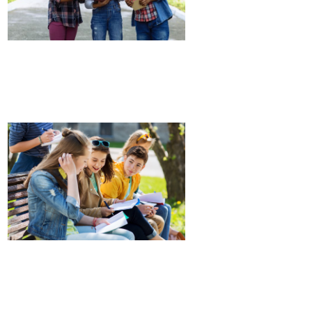
PRIMAIRE
COLLÈGE