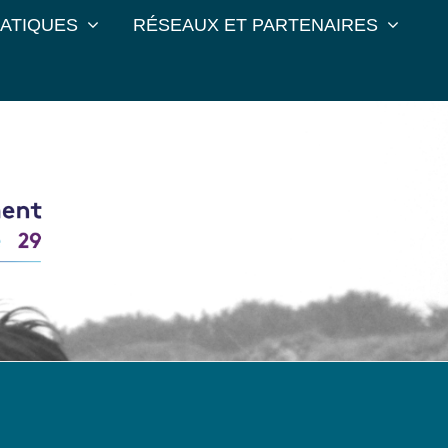
RATIQUES
RÉSEAUX ET PARTENAIRES