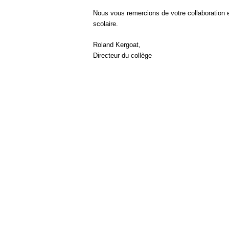
Nous vous remercions de votre collaboration e
scolaire.
Roland Kergoat,
Directeur du collège