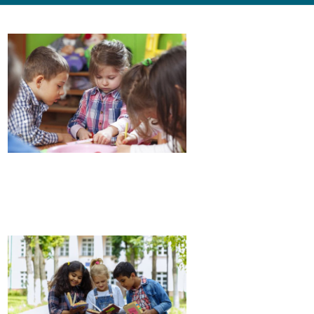
MATERNELLE