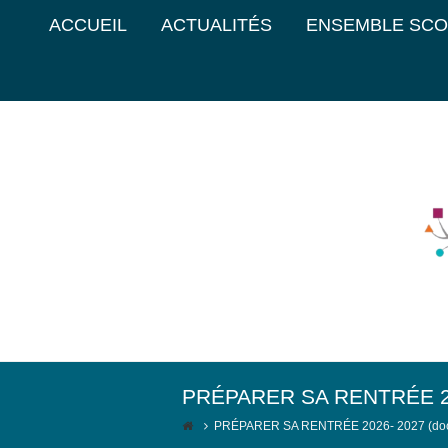
ACCUEIL
ACTUALITÉS
ENSEMBLE SCO
PRÉPARER SA RENTRÉE 2026
PRÉPARER SA RENTRÉE 2026- 2027 (docum