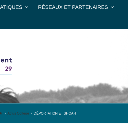
RATIQUES
RÉSEAUX ET PARTENAIRES
Actus College
DÉPORTATION ET SHOAH