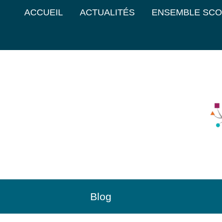
ACCUEIL
ACTUALITÉS
ENSEMBLE SCO
Blog