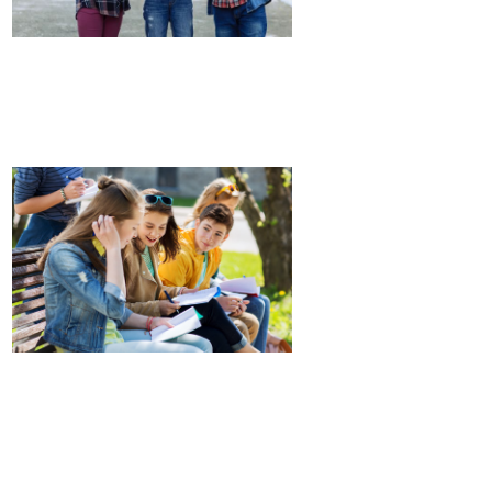
PRIMAIRE
COLLÈGE