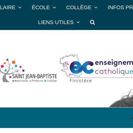
LAIRE
ÉCOLE
COLLÈGE
INFOS P
LIENS UTILES