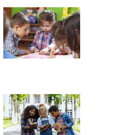
MATERNELLE