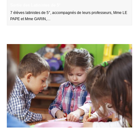
Sortie des Latinistes de 5°
7 élèves latinistes de 5°, accompagnés de leurs professeurs, Mme LE
PAPE et Mme GARIN,…