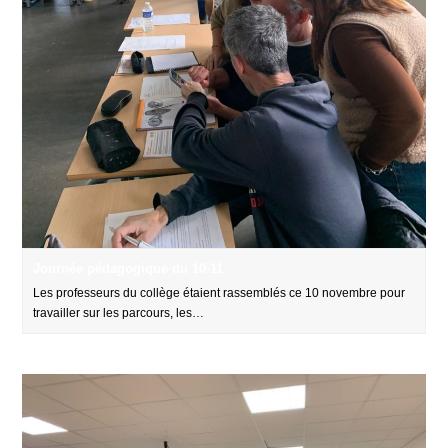
Journée pédagogique du 10-11
Les professeurs du collège étaient rassemblés ce 10 novembre pour
travailler sur les parcours, les…