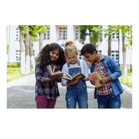
MATERNELLE
PRIMAIRE