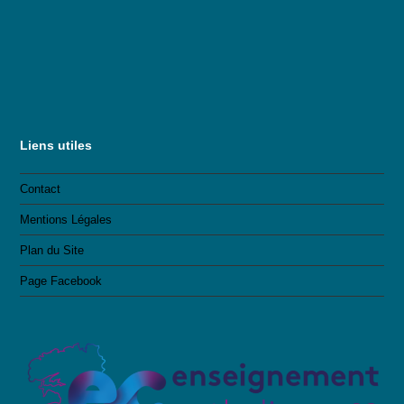
Liens utiles
Contact
Mentions Légales
Plan du Site
Page Facebook