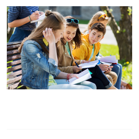
COLLÈGE