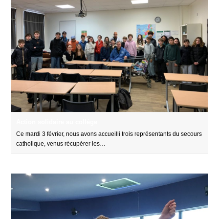
Action solidaire au collège
Ce mardi 3 février, nous avons accueilli trois représentants du secours
catholique, venus récupérer les…