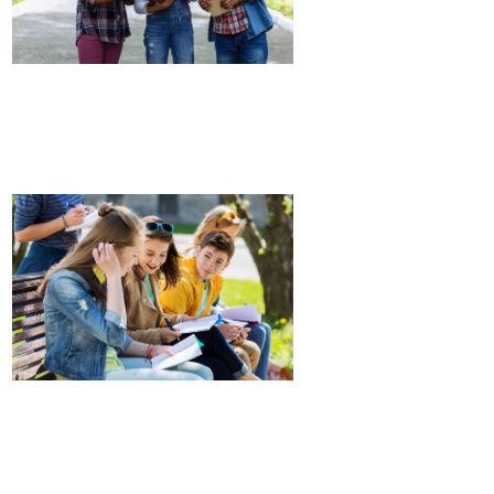
PRIMAIRE
COLLÈGE