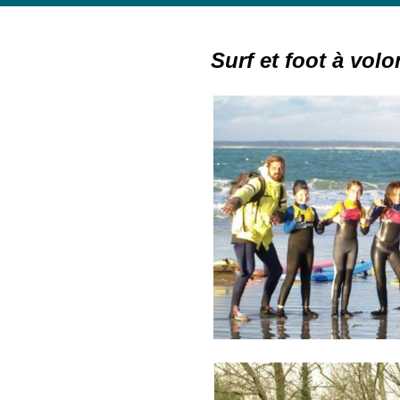
Surf et foot à volo