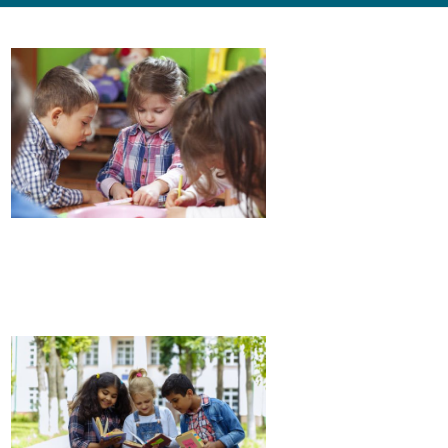
MATERNELLE