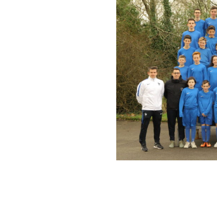
Partena