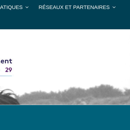
RATIQUES
RÉSEAUX ET PARTENAIRES