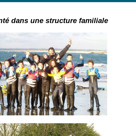
nté dans une structure familiale