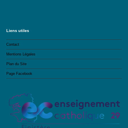
Liens utiles
Contact
Mentions Légales
Plan du Site
Page Facebook