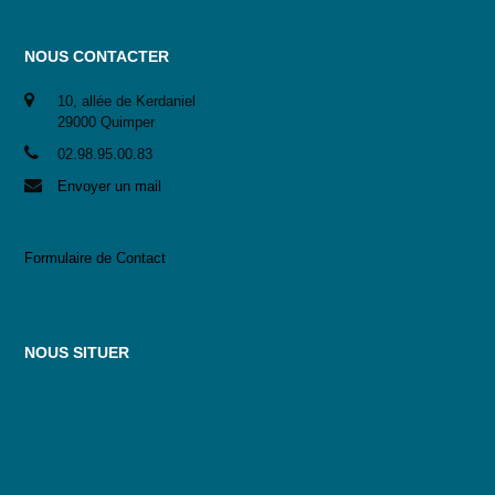
NOUS CONTACTER
10, allée de Kerdaniel
29000 Quimper
02.98.95.00.83
Envoyer un mail
Formulaire de Contact
NOUS SITUER