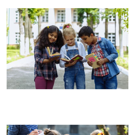
PRIMAIRE