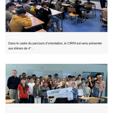
Intervention du CIRFA
Dans le cadre du parcours d’orientation, le CIRFA est venu présenter
aux élèves de 4°…
Solidarité Asso