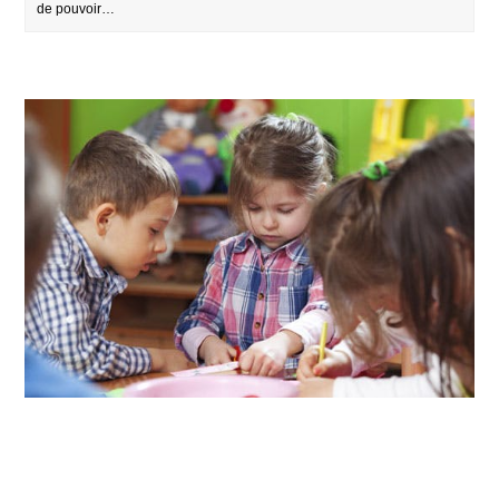
de pouvoir…
MATERNELLE