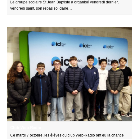
Le groupe scolaire St Jean Baptiste a organisé vendredi dernier,
vendredi saint, son repas solidaire…
Club Web-Radio
Ce mardi 7 octobre, les élèves du club Web-Radio ont eu la chance