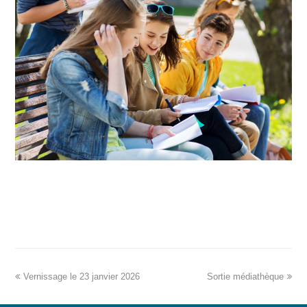
COLLÈGE
Vernissage le 23 janvier 2026
Sortie médiathèque