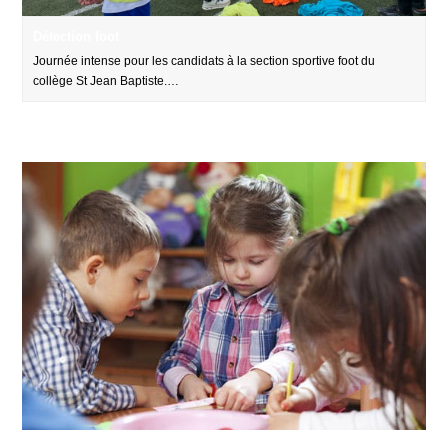
Détection foot
Journée intense pour les candidats à la section sportive foot du
collège St Jean Baptiste.…