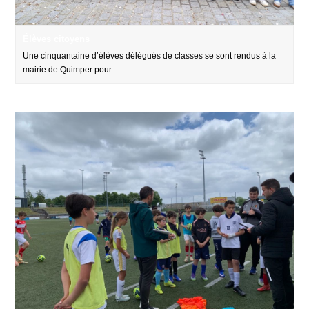
Élèves citoyens
Une cinquantaine d’élèves délégués de classes se sont rendus à la
mairie de Quimper pour…