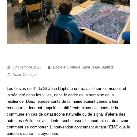
Semaine de la résilience
3 novembre 2025
Ecole et Collège Saint Jean-Baptiste
Actus College
Les élèves de 4° de St Jean Baptiste ont travaillé sur les risques et
la sécurité dans les villes, dans le cadre de la semaine de la
résilience. Deux représentants de la mairie étaient venue à leur
rencontre et leur ont rappelé les différents plans d’actions de la
commune en cas de catastrophe naturelle ou de signal d’alerte des
autorités (Pollution, accidents, sécheresse) L’important est de savoir
comment se comporter. L’intervention concernant autant l’EMC que le
parcours santé – citoyenneté.