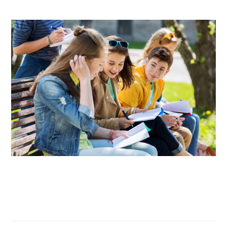
COLLÈGE