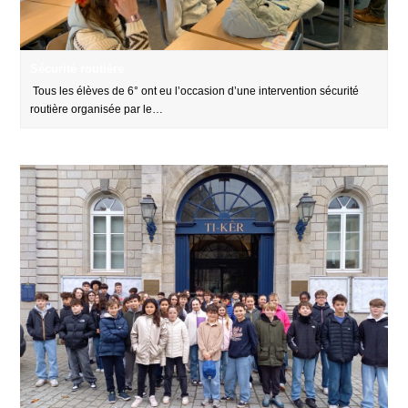
Sécurité routière
Tous les élèves de 6° ont eu l’occasion d’une intervention sécurité
routière organisée par le…