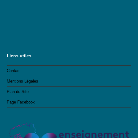
Liens utiles
Contact
Mentions Légales
Plan du Site
Page Facebook