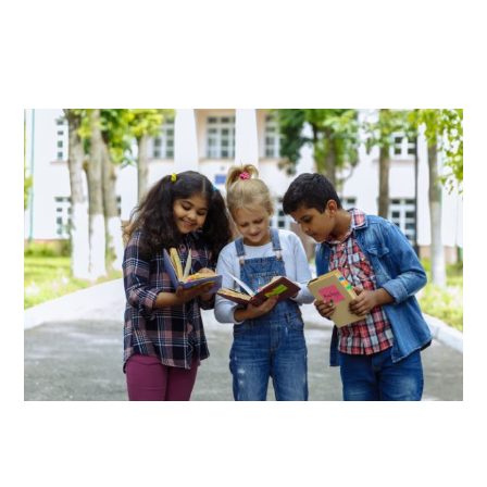
MATERNELLE
PRIMAIRE